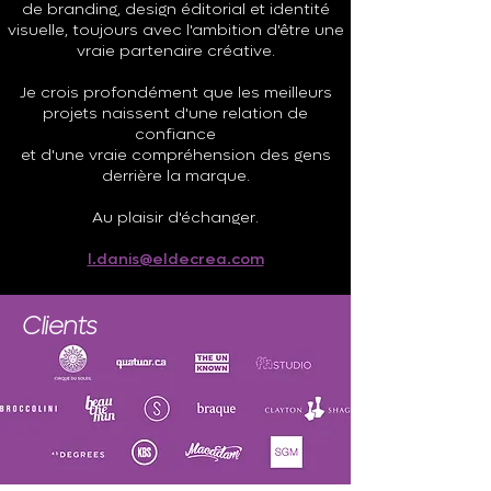
de branding, design éditorial et identité
visuelle, toujours avec l'ambition d'être une
vraie partenaire créative.
Je crois profondément que les meilleurs
projets naissent d'une relation de
confiance
et d'une vraie compréhension des gens
derrière la marque.
Au plaisir d'échanger.
l.danis@eldecrea.com
Clients