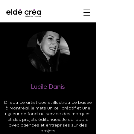
Lucile Danis
Directrice artistique et illustratrice basée
à Montréal, je mets un œil créatif et une
rigueur de fond au service des marques
et des projets éditoriaux. Je collabore
avec agences et entreprises sur des
projets