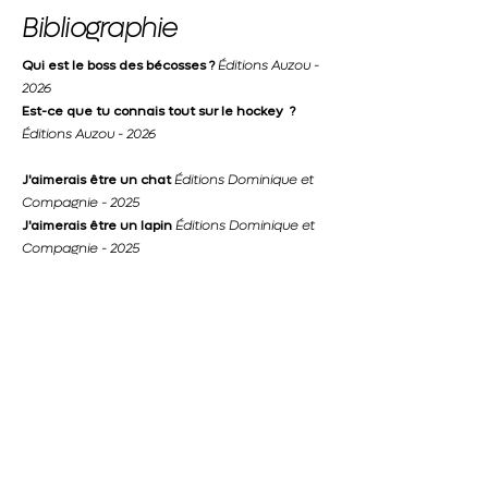
Bibliographie
Qui est le boss des bécosses ?
Éditions Auzou -
2026
Est-ce que tu connais tout sur le hockey ?
Éditions Auzou - 2026
J'aimerais être un chat
Éditions Dominique et
Compagnie - 2025
J'aimerais être un lapin
Éditions Dominique et
Compagnie - 2025