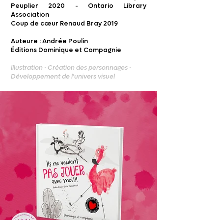
Peuplier 2020 - Ontario Library
Association
Coup de cœur Renaud Bray 2019
Auteure : Andrée Poulin
Éditions Dominique et Compagnie
Illustration · Création des personnages ·
Développement de l'univers visuel