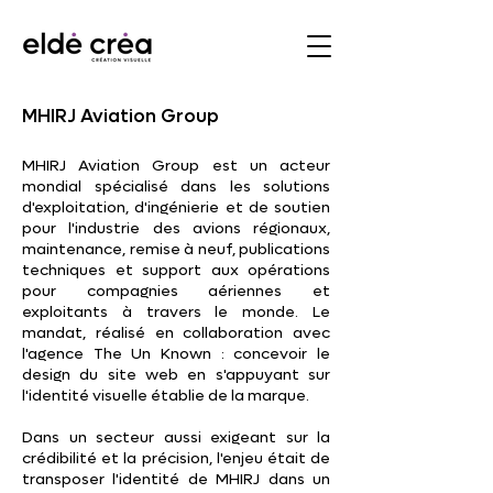
MHIRJ Aviation Group
MHIRJ Aviation Group est un acteur
mondial spécialisé dans les solutions
d'exploitation, d'ingénierie et de soutien
pour l'industrie des avions régionaux,
maintenance, remise à neuf, publications
techniques et support aux opérations
pour compagnies aériennes et
exploitants à travers le monde. Le
mandat, réalisé en collaboration avec
l'agence The Un Known : concevoir le
design du site web en s'appuyant sur
l'identité visuelle établie de la marque.
Dans un secteur aussi exigeant sur la
crédibilité et la précision, l'enjeu était de
transposer l'identité de MHIRJ dans un